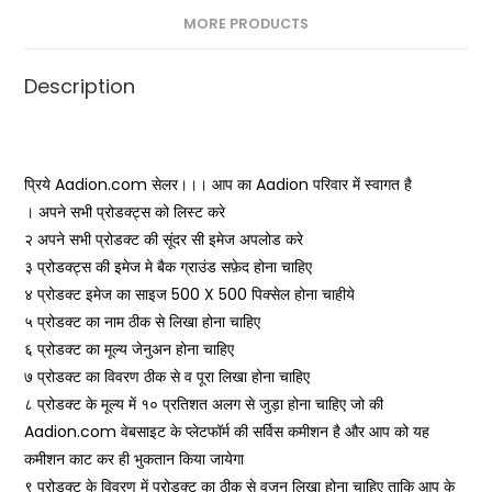
MORE PRODUCTS
Description
Aadion.com
Aadion
प्रिये
सेलर।।। आप का
परिवार में स्वागत है
। अपने सभी प्रोडक्ट्स को लिस्ट करे
२ अपने सभी प्रोडक्ट की सूंदर सी इमेज अपलोड करे
३ प्रोडक्ट्स की इमेज मे बैक ग्राउंड सफ़ेद होना चाहिए
500 X 500
४ प्रोडक्ट इमेज का साइज
पिक्सेल होना चाहीये
५ प्रोडक्ट का नाम ठीक से लिखा होना चाहिए
६ प्रोडक्ट का मूल्य जेनुअन होना चाहिए
७ प्रोडक्ट का विवरण ठीक से व पूरा लिखा होना चाहिए
८ प्रोडक्ट के मूल्य में १० प्रतिशत अलग से जुड़ा होना चाहिए जो की
Aadion.com
वेबसाइट के प्लेटफॉर्म की सर्विस कमीशन है और आप को यह
कमीशन काट कर ही भुकतान किया जायेगा
९ प्रोडक्ट के विवरण में प्रोडक्ट का ठीक से वजन लिखा होना चाहिए ताकि आप के