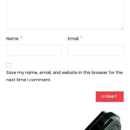
Name
*
Email
*
Save my name, email, and website in this browser for the
next time I comment.