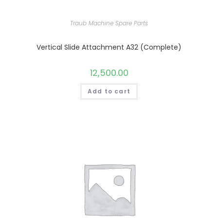
Traub Machine Spare Parts
Vertical Slide Attachment A32 (Complete)
12,500.00
Add to cart