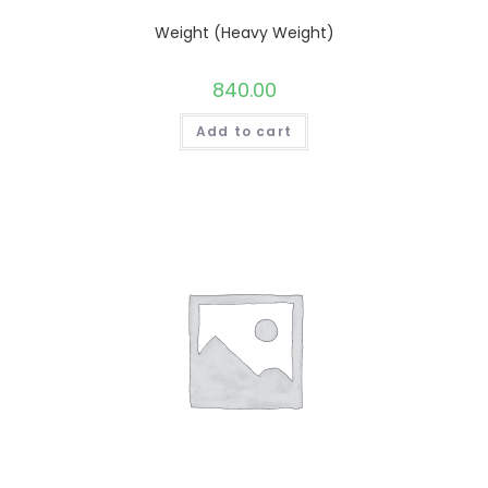
Weight (Heavy Weight)
840.00
Add to cart