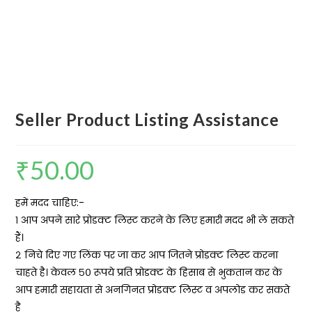
Seller Product Listing Assistance
₹
50.00
हमें मदद चाहिए:-
१ आप अपने सारे प्रोडक्ट लिस्ट करने के लिए हमारी मदद भी ले सकते
हैं।
२ निचे दिए गए लिंक पर जा कर आप जितने प्रोडक्ट लिस्ट करना
चाहते है। केवल ५० रूपये प्रति प्रोडक्ट के हिसाब से भुकतान कर के
आप हमारी सहायता से अनगिनत प्रोडक्ट लिस्ट व अपलोड कर सकते
है