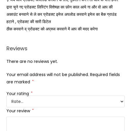
द्वारा चुने गए प्रोडक्ट लिस्टिंग विशेषज्ञ का फ़ोन काल आये गा और वो आप की
अकाउंट बनवाने से ले कर प्रोडक्ट इमेज अपलोड करवाने इमेज का बैक ग्राउंड
,
हटाने
प्रोडक्ट की सारी डिटेल
ठीक करवाने व् प्रोडक्ट को अप्रूव करवाने में आप की मदद करेगा
Reviews
There are no reviews yet.
Your email address will not be published.
Required fields
are marked
*
Your rating
*
Your review
*