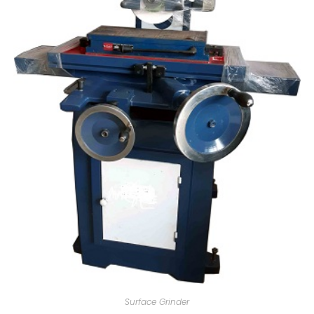
Surface Grinder