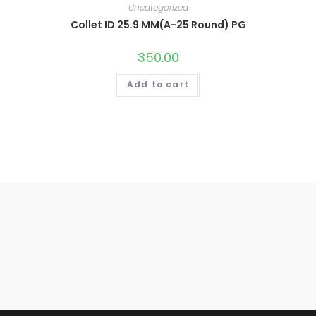
Uncategorized
Collet ID 25.9 MM(A-25 Round) PG
350.00
Add to cart